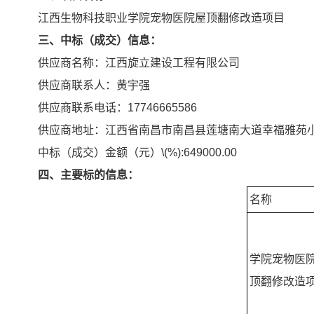
江西生物科技职业学院宠物医院屋顶翻修改造项目
三、中标
（
成交
）
信息：
供应商名称：江西旋立建设工程有限公司
供应商联系人：黄宇强
供应商联系电话：17746665586
供应商地址：江西省南昌市南昌县莲塘南大道幸福雅苑小区2
中标（成交）金额（元）\(%):649000.00
四
、主要标的信息：
名称
学院宠物医
顶翻修改造