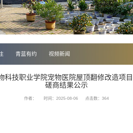
注
青蓝有约
视频新闻
技职业学院宠物医院屋顶翻修改造项目（项目
磋商结果公示
作者：
时间：2025-08-06
点击数：
364