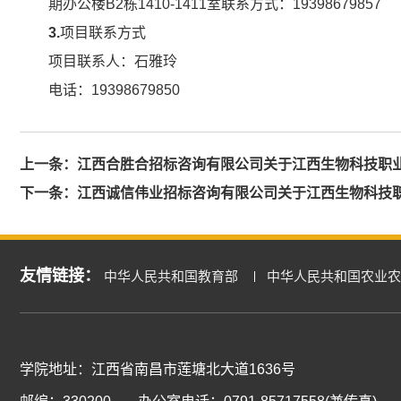
期办公楼B2栋1410-1411室联系方式：19398679857
3.
项目联系方式
项目联系人：石雅玲
电话：19398679850
上一条：
江西合胜合招标咨询有限公司关于江西生物科技职业学院
下一条：
江西诚信伟业招标咨询有限公司关于江西生物科技职业学
友情链接：
中华人民共和国教育部
中华人民共和国农业农
学院地址：江西省南昌市莲塘北大道1636号