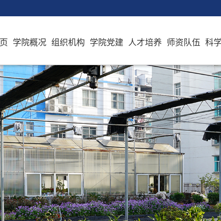
页
学院概况
组织机构
学院党建
人才培养
师资队伍
科