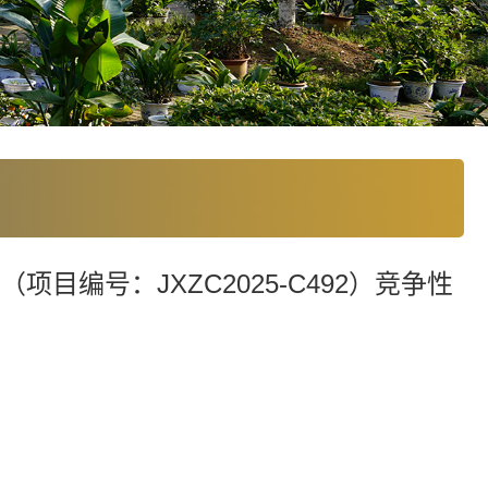
编号：JXZC2025-C492）竞争性