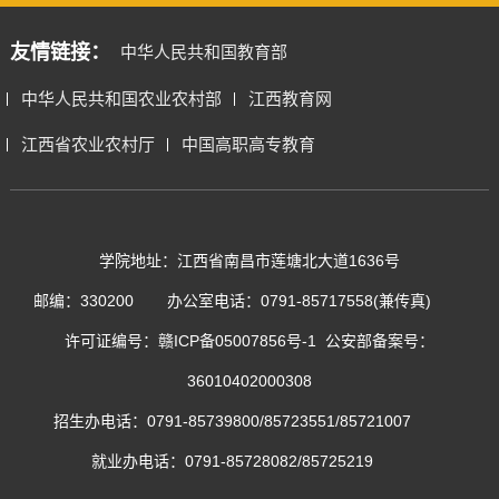
友情链接：
中华人民共和国教育部
中华人民共和国农业农村部
江西教育网
江西省农业农村厅
中国高职高专教育
学院地址：江西省南昌市莲塘北大道1636号
邮编：330200
办公室电话：0791-85717558(兼传真)
许可证编号：
赣ICP备05007856号-1
公安部备案号：
36010402000308
招生办电话：0791-85739800/85723551/85721007
就业办电话：0791-85728082/85725219