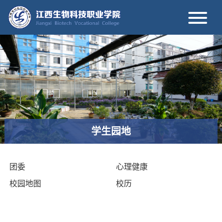
学生园地
团委
心理健康
校园地图
校历