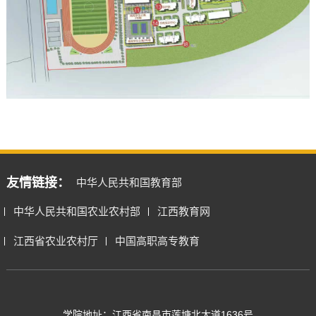
友情链接：
中华人民共和国教育部
中华人民共和国农业农村部
江西教育网
江西省农业农村厅
中国高职高专教育
学院地址：江西省南昌市莲塘北大道1636号