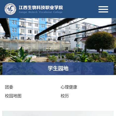
学生园地
团委
心理健康
校园地图
校历