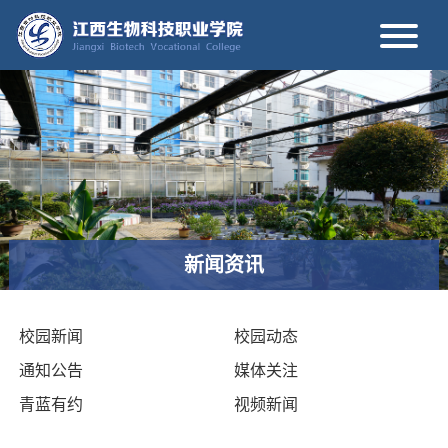
新闻资讯
校园新闻
校园动态
通知公告
媒体关注
青蓝有约
视频新闻