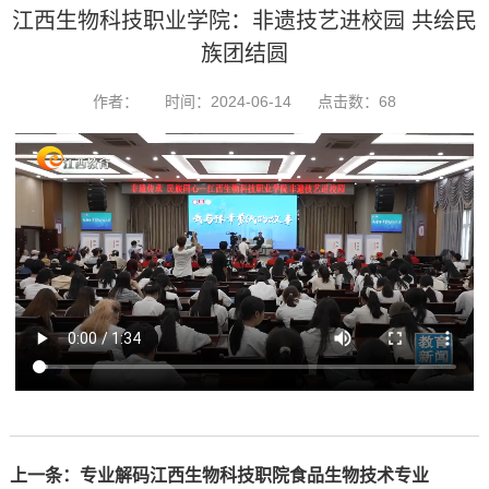
江西生物科技职业学院：非遗技艺进校园 共绘民
族团结圆
作者：
时间：2024-06-14
点击数：
68
上一条：
专业解码江西生物科技职院食品生物技术专业