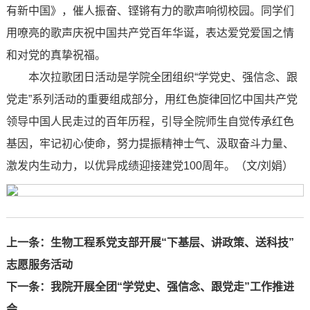
有新中国》，催人振奋、铿锵有力的歌声响彻校园。同学们
用嘹亮的歌声庆祝中国共产党百年华诞，表达爱党爱国之情
和对党的真挚祝福。
本次拉歌团日活动是学院全团组织“学党史、强信念、跟
党走”系列活动的重要组成部分，用红色旋律回忆中国共产党
领导中国人民走过的百年历程，引导全院师生自觉传承红色
基因，牢记初心使命，努力提振精神士气、汲取奋斗力量、
激发内生动力，以优异成绩迎接建党100周年。（文/刘娟）
上一条：
生物工程系党支部开展“下基层、讲政策、送科技”
志愿服务活动
下一条：
我院开展全团“学党史、强信念、跟党走”工作推进
会