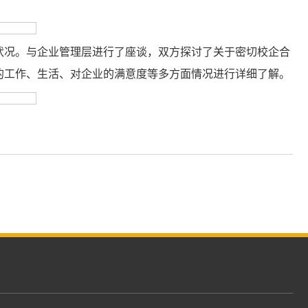
状况。与企业管理层进行了座谈，双方探讨了关于密切校企合
的工作、生活、对企业的满意度等多方面情况进行详细了解。