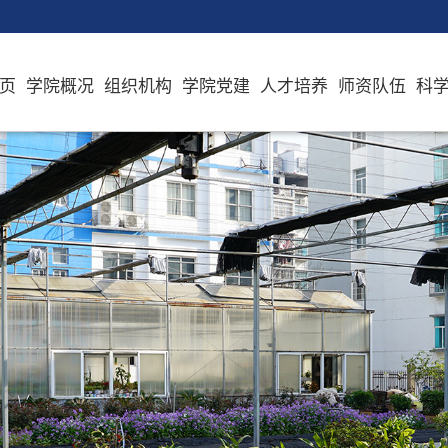
页
学院概况
组织机构
学院党建
人才培养
师资队伍
科