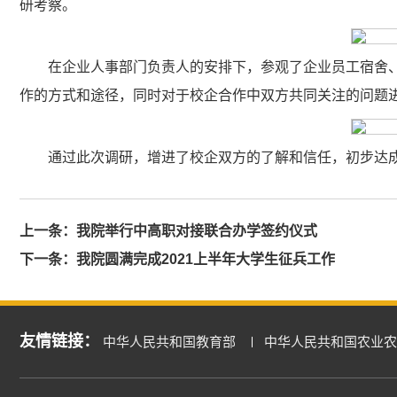
研考察。
在企业人事部门负责人的安排下，参观了企业员工宿舍
作的方式和途径，同时对于校企合作中双方共同关注的问题
通过此次调研，增进了校企双方的了解和信任，初步达
上一条：
我院举行中高职对接联合办学签约仪式
下一条：
我院圆满完成2021上半年大学生征兵工作
友情链接：
中华人民共和国教育部
中华人民共和国农业农