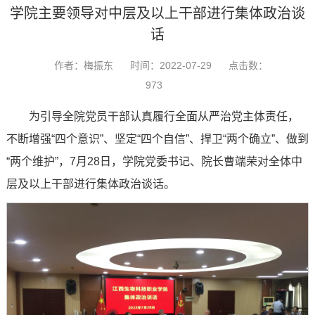
学院主要领导对中层及以上干部进行集体政治谈
话
作者：梅振东
时间：2022-07-29
点击数：
973
为引导全院党员干部认真履行全面从严治党主体责任，
不断增强“四个意识”、坚定“四个自信”、捍卫“两个确立”、做到
“两个维护”，7月28日，学院党委书记、院长曹端荣对全体中
层及以上干部进行集体政治谈话。