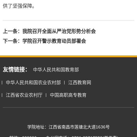
供了坚强保障。
上一条：
我院召开全面从严治党形势分析会
下一条：
学院召开警示教育动员部署会
友情链接：
中华人民共和国教育部
中华人民共和国农业农村部
江西教育网
江西省农业农村厅
中国高职高专教育
学院地址：江西省南昌市莲塘北大道1636号