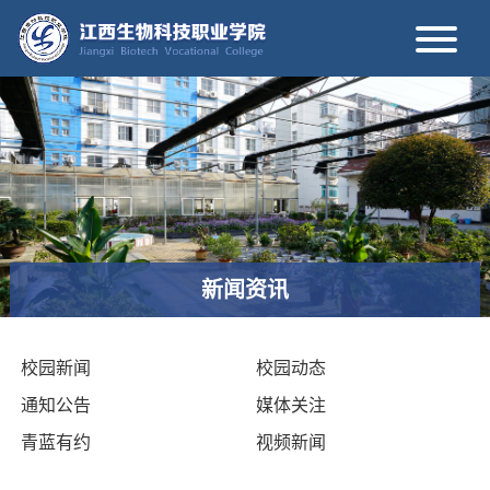
新闻资讯
校园新闻
校园动态
通知公告
媒体关注
青蓝有约
视频新闻