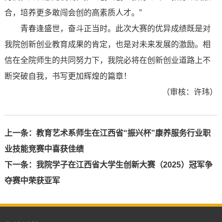
合，培养更多敢闯会创的高素质人才。”
青春逢盛世，奋斗正当时。此次大赛的优异成绩既是对
我院创新创业教育成果的肯定，也是对未来发展的激励。相
信在全院师生的共同努力下，我院必将在创新创业道路上不
断突破自我，书写更加辉煌的篇章！
（审核：许玮）
上一条：
教育艺术系师生在江西省“振兴杯”康养服务行业职
业技能竞赛中喜获佳绩
下一条：
我院学子在江西省大学生创新大赛（2025）冠军争
夺赛中荣获亚军