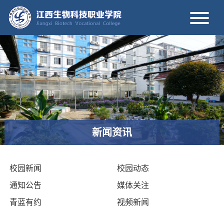
新闻资讯
校园新闻
校园动态
通知公告
媒体关注
青蓝有约
视频新闻