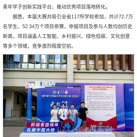
青年学子创新实践平台，推动优秀项目落地转化。
据悉，本届大赛共吸引全省117所学校参加，共计72.7万
名学生、52.34万个项目参赛，申报项目及参与人数均创历史
新高，项目涵盖人工智能、乡村振兴、绿色低碳、文化创意
等多个领域，竞争激烈程度空前。