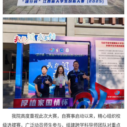
我院高度重视此次大赛，自赛事启动以来，精心组织校
级选拔赛，广泛动员师生参与，组建跨学科导师团队对重点