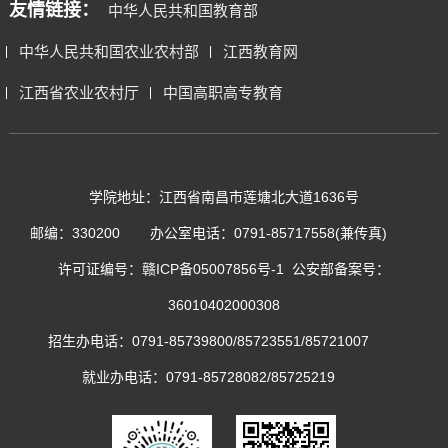
友情链接：
中华人民共和国教育部
中华人民共和国农业农村部
江西教育网
江西省农业农村厅
中国高职高专教育
学院地址：江西省南昌市莲塘北大道1636号
邮编：330200
办公室电话：0791-85717558(兼传真)
许可证编号：
赣ICP备05007856号-1
公安部备案号：
36010402000308
招生办电话：0791-85739800/85723551/85721007
就业办电话：0791-85728082/85725219