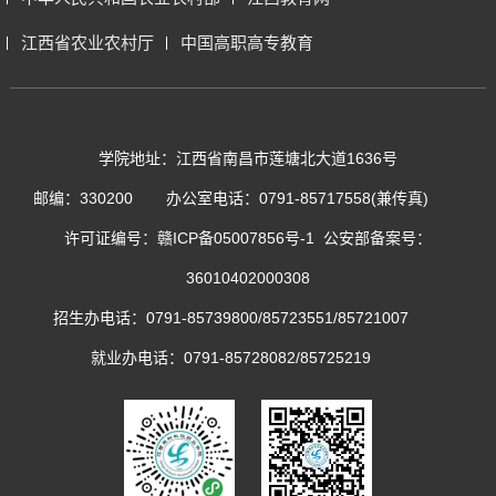
江西省农业农村厅
中国高职高专教育
学院地址：江西省南昌市莲塘北大道1636号
邮编：330200
办公室电话：0791-85717558(兼传真)
许可证编号：
赣ICP备05007856号-1
公安部备案号：
36010402000308
招生办电话：0791-85739800/85723551/85721007
就业办电话：0791-85728082/85725219