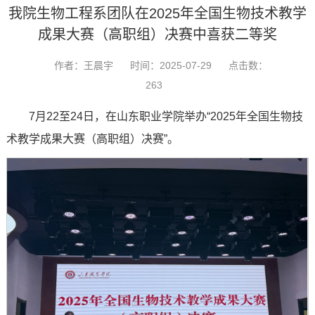
我院生物工程系团队在2025年全国生物技术教学
成果大赛（高职组）决赛中喜获二等奖
作者：王晨宇
时间：2025-07-29
点击数：
263
7月22至24日，在山东职业学院举办“2025年全国生物技
术教学成果大赛（高职组）决赛”。