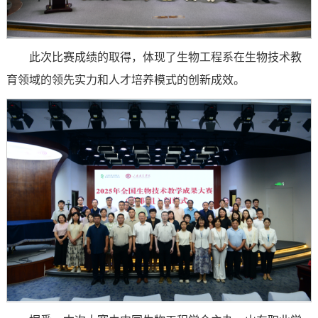
此次比赛成绩的取得，体现了生物工程系在生物技术教
育领域的领先实力和人才培养模式的创新成效。