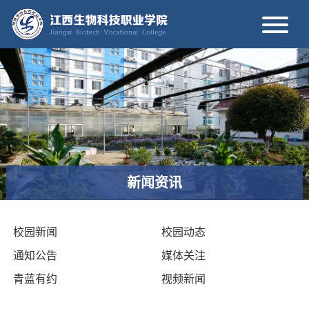
新闻资讯
校园新闻
校园动态
通知公告
媒体关注
青蓝有约
视频新闻