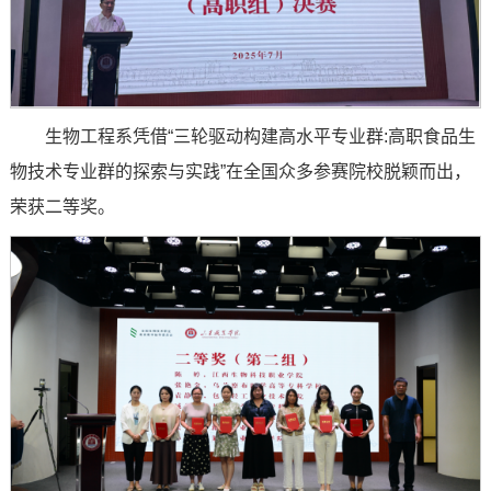
生物工程系凭借“三轮驱动构建高水平专业群:高职食品生
物技术专业群的探索与实践”在全国众多参赛院校脱颖而出，
荣获二等奖。