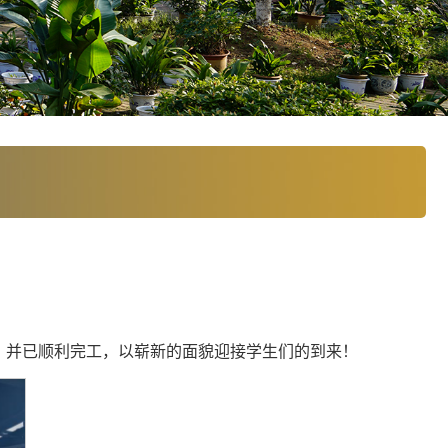
，并已顺利完工，以崭新的面貌迎接学生们的到来！