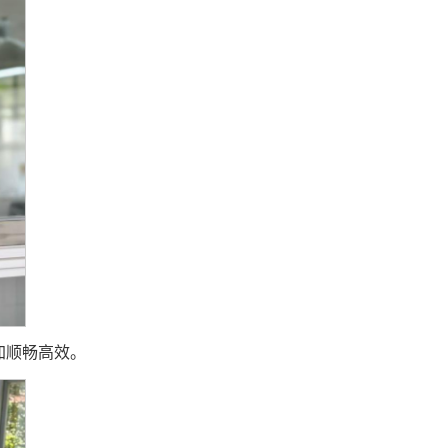
加顺畅高效。