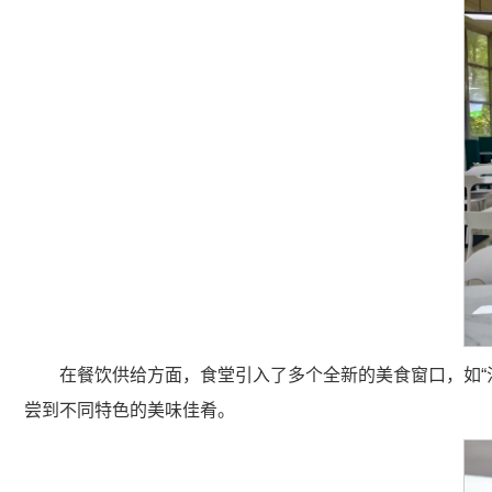
在餐饮供给方面，食堂引入了多个全新的美食窗口，如“
尝到不同特色的美味佳肴。