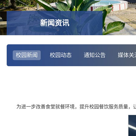
新闻资讯
校园新闻
校园动态
通知公告
媒体关
为进一步改善食堂就餐环境，提升校园餐饮服务质量，