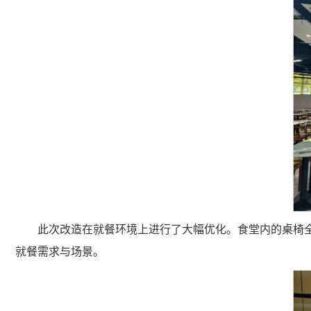
此次改造在就餐环境上进行了大幅优化。食堂内的桌椅
就餐需求与场景。