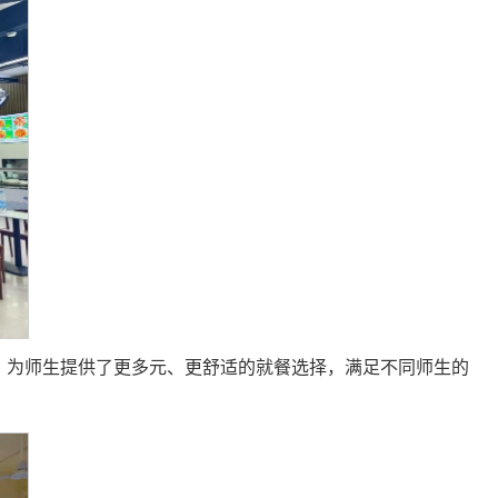
，为师生提供了更多元、更舒适的就餐选择，满足不同师生的