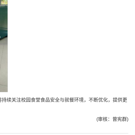
将持续关注校园食堂食品安全与就餐环境，不断优化，提供更
(审核：曾宪群)