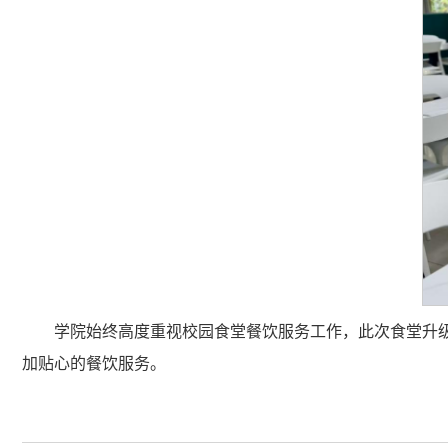
学院始终高度重视校园食堂餐饮服务工作，此次食堂升
加贴心的餐饮服务。