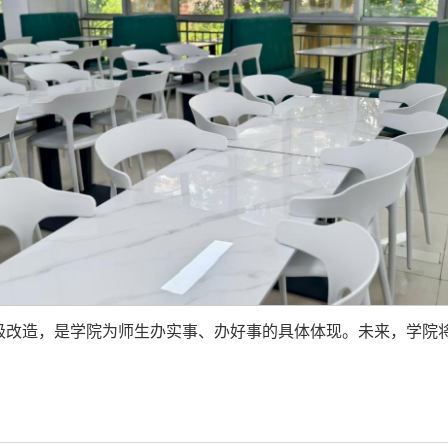
级改造，是学院为师生办实事、办好事的具体体现。未来，学院