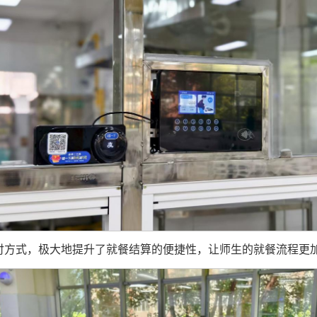
付方式，极大地提升了就餐结算的便捷性，让师生的就餐流程更