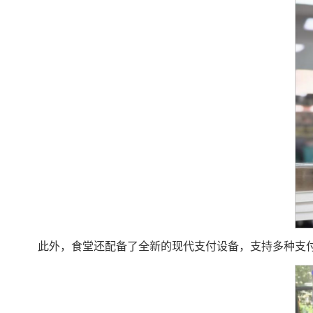
此外，食堂还配备了全新的现代支付设备，支持多种支