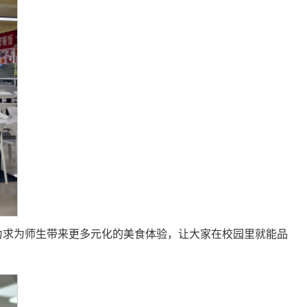
，力求为师生带来更多元化的美食体验，让大家在校园里就能品