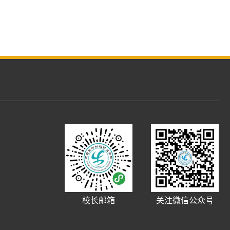
校长邮箱
关注微信公众号