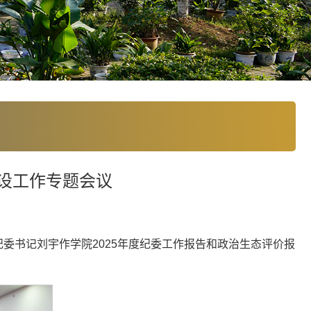
建设工作专题会议
纪委书记刘宇作学院2025年度纪委工作报告和政治生态评价报