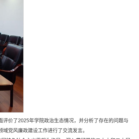
面评价了2025年学院政治生态情况，并分析了存在的问题与
管领域党风廉政建设工作进行了交流发言。