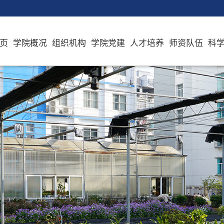
页
学院概况
组织机构
学院党建
人才培养
师资队伍
科