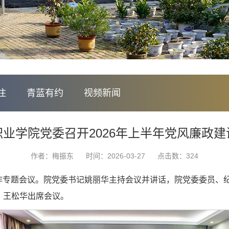
注
青蓝有约
视频新闻
业学院党委召开2026年上半年党风廉政
作者：梅振东
时间：2026-03-27
点击数：
324
工作专题会议。院党委书记姚丽华主持会议并讲话，院党委委员、
、王松华出席会议。