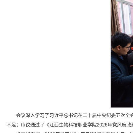
会议深入学习了习近平总书记在二十届中央纪委五次全会
不足；审议通过了《江西生物科技职业学院2026年党风廉