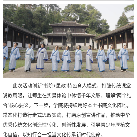
此次活动创新“书院+思政”特色育人模式，打破传统课堂
说教局限，让师生在实景体验中体悟千年文脉、理解“两个结
合”核心要义。下一步，学院将持续用好本土书院文化阵地，
常态化打造行走式思政实践，打磨原创宣讲作品，推动中华
优秀传统文化创造性转化、创新性发展，引导青少年厚植文
化自信，以知行合一担当文化传承新时代使命。