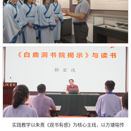
实践教学以朱熹《观书有感》为核心主线，以方塘喻传