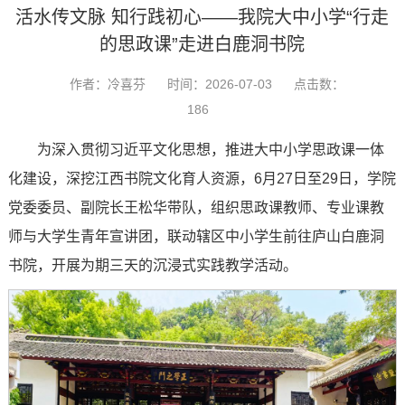
活水传文脉 知行践初心——我院大中小学“行走
的思政课”走进白鹿洞书院
作者：冷喜芬
时间：2026-07-03
点击数：
186
为深入贯彻习近平文化思想，推进大中小学思政课一体
化建设，深挖江西书院文化育人资源，6月27日至29日，学院
党委委员、副院长王松华带队，组织思政课教师、专业课教
师与大学生青年宣讲团，联动辖区中小学生前往庐山白鹿洞
书院，开展为期三天的沉浸式实践教学活动。