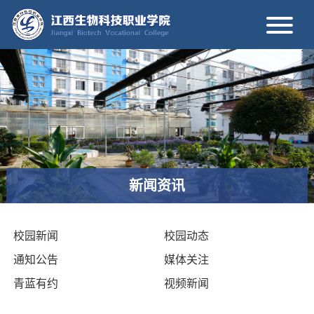
新闻资讯
校园新闻
校园动态
通知公告
媒体关注
青蓝有约
视频新闻