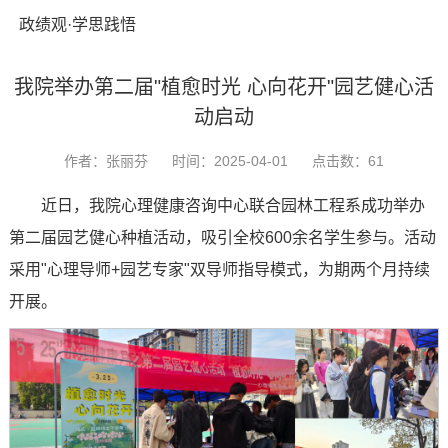
政绩观·学思践悟
我院举办第二届"植愈时光 心向花开"园艺健心活
动启动
作者：张丽芬
时间：2025-04-01
点击数：
61
近日，我院心理健康咨询中心联合园林工程系成功举办
第二届园艺健心种植活动，吸引全校600余名学生参与。活动
采用"心理导师+园艺专家"双导师指导模式，为期两个月持续
开展。