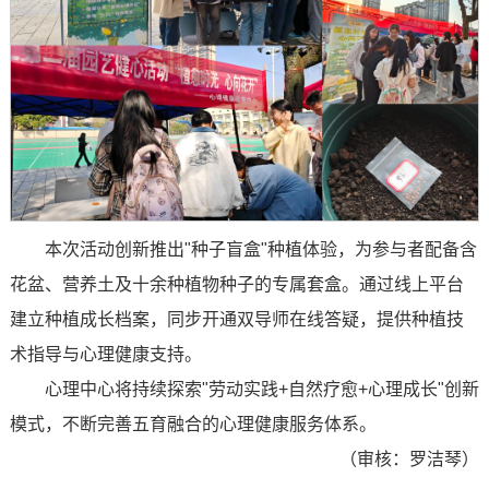
本次活动创新推出"种子盲盒"种植体验，为参与者配备含
花盆、营养土及十余种植物种子的专属套盒。通过线上平台
建立种植成长档案，同步开通双导师在线答疑，提供种植技
术指导与心理健康支持。
心理中心将持续探索"劳动实践+自然疗愈+心理成长"创新
模式，不断完善五育融合的心理健康服务体系。
（审核：罗洁琴）