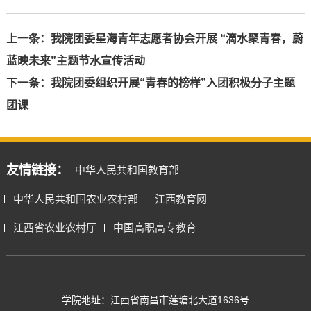
上一条：
我院团委星海青年志愿者协会开展 “滴水聚青春，蔚
蓝映未来”主题节水宣传活动
下一条：
我院团委组织开展“青春的榜样”入团积极分子主题
团课
友情链接：
中华人民共和国教育部
中华人民共和国农业农村部
江西教育网
江西省农业农村厅
中国高职高专教育
学院地址：江西省南昌市莲塘北大道1636号