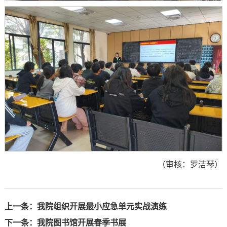
（审核：罗洁琴）
上一条：
我院组织开展最小应急单元实战演练
下一条：
我院图书馆开展春季书展