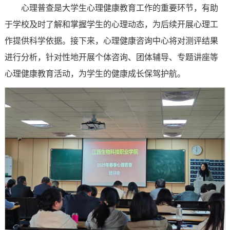
心理普查是大学生心理健康教育工作的重要环节，有助
于学校及时了解和掌握学生的心理动态，为后续开展心理工
作提供科学依据。接下来，心理健康咨询中心将对测评结果
进行分析，针对性地开展个体咨询、团体辅导、专题讲座等
心理健康教育活动，为学生的健康成长保驾护航。