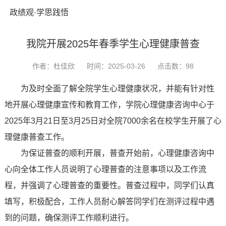
政绩观·学思践悟
我院开展2025年春季学生心理健康普查
作者：杜佳欣
时间：2025-03-26
点击数：
98
为及时全面了解全院学生心理健康状况，并能有针对性
地开展心理健康宣传和教育工作，学院心理健康咨询中心于
2025年3月21日至3月25日对全院7000余名在校学生开展了心
理健康普查工作。
为保证普查的顺利开展，普查开始前，心理健康咨询中
心向全体工作人员说明了心理普查的注意事项以及工作流
程，并强调了心理普查的重要性。普查过程中，同学们认真
填写，积极配合，工作人员耐心解答同学们在测评过程中遇
到的问题，确保测评工作顺利进行。