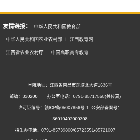
友情链接：
中华人民共和国教育部
中华人民共和国农业农村部
江西教育网
江西省农业农村厅
中国高职高专教育
学院地址：江西省南昌市莲塘北大道1636号
邮编：330200
办公室电话：0791-85717558(兼传真)
许可证编号：
赣ICP备05007856号-1
公安部备案号：
36010402000308
招生办电话：0791-85739800/85723551/85721007