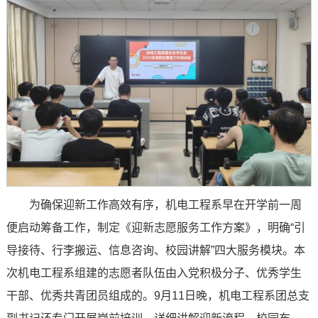
为确保迎新工作高效有序，机电工程系早在开学前一周
便启动筹备工作，制定《迎新志愿服务工作方案》，明确“引
导接待、行李搬运、信息咨询、校园讲解”四大服务模块。本
次机电工程系组建的志愿者队伍由入党积极分子、优秀学生
干部、优秀共青团员组成的。9月11日晚，机电工程系团总支