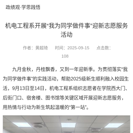
政绩观·学思践悟
机电工程系开展“我为同学做件事”迎新志愿服务
活动
作者：黄超琦
时间：2025-09-15
点击数：
108
九月金秋，丹桂飘香，又到一年迎新季。为贯彻落实“我
为同学做件事”的实践活动，帮助2025级新生顺利融入校园生
活，9月13日至14日，机电工程系组织志愿者在学院西大门、
后街门口、宿舍楼、图书馆等关键区域开展迎新志愿服务，
用热情与行动为新生筑起温暖的“第一站”。