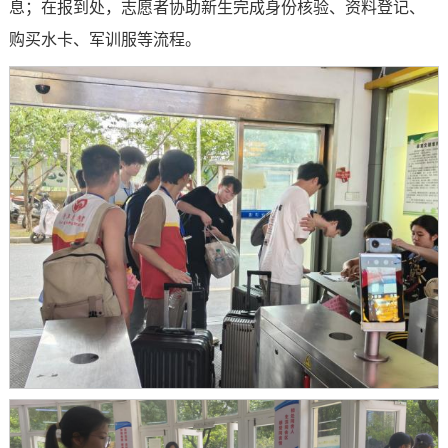
息；在报到处，志愿者协助新生完成身份核验、资料登记、
购买水卡、军训服等流程。