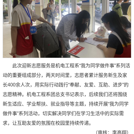
此次迎新志愿服务是机电工程系“我为同学做件事”系列活
动的重要组成部分，两天时间里，志愿者累计服务新生及家
长400余人次，用实际行动践行“奉献、友爱、互助、进步”的
志愿精神。机电工程系团总支书记表示，后续我们还将围绕
新生适应、学业帮扶、就业指导等主题，持续开展“我为同学
做件事”系列活动，切实解决同学们在学习生活中的实际需
求，让互助友爱的氛围在校园里持续传递。
（审核：李高翔）