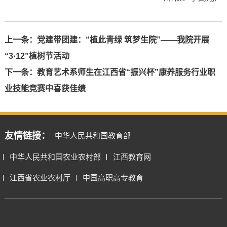
上一条：
党建带团建：“植此青绿 筑梦生院”——我院开展
“3·12”植树节活动
下一条：
教育艺术系师生在江西省“振兴杯”康养服务行业职
业技能竞赛中喜获佳绩
友情链接：
中华人民共和国教育部
中华人民共和国农业农村部
江西教育网
江西省农业农村厅
中国高职高专教育