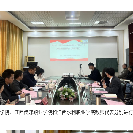
程学院、江西传媒职业学院和江西水利职业学院教师代表分别进