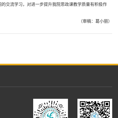
间的交流学习，对进一步提升我院思政课教学质量有积极作
（审稿：葛小丽）