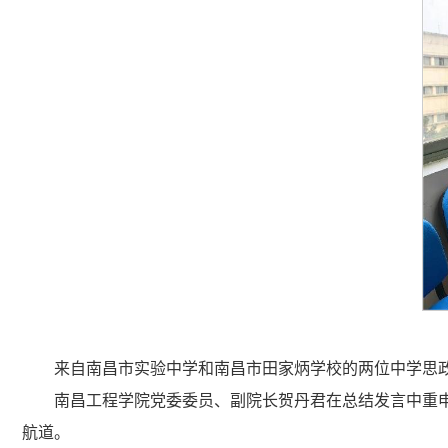
来自南昌市实验中学和南昌市田家炳学校的两位中学思
南昌工程学院党委委员、副院长贺丹君在总结发言中重申
航道。