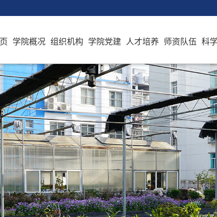
页
学院概况
组织机构
学院党建
人才培养
师资队伍
科