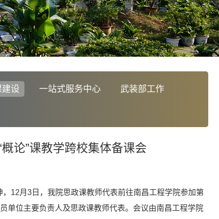
课建设
一站式服务中心
武装部工作
概论”课教学跨校集体备课会
，12月3日，我院思政课教师代表前往南昌工程学院参加第
成员单位主要负责人及思政课教师代表。会议由南昌工程学院