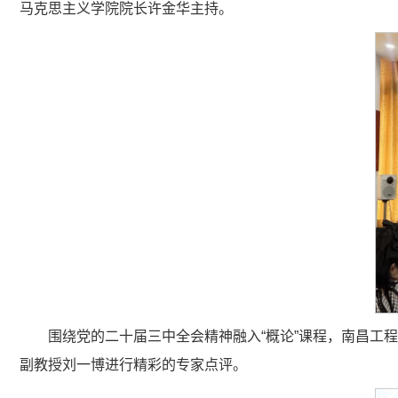
马克思主义学院院长许金华主持。
围绕党的二十届三中全会精神融入“概论”课程，南昌工
副教授刘一博进行精彩的专家点评。