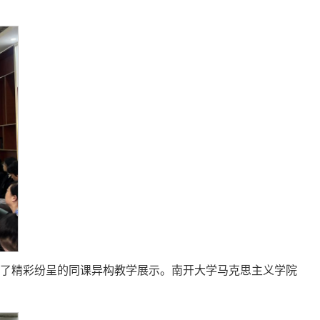
行了精彩纷呈的同课异构教学展示。南开大学马克思主义学院