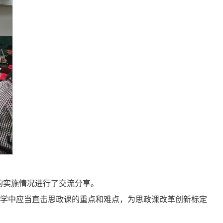
的实施情况进行了交流分享。
教学中应当直击思政课的重点和难点，为思政课改革创新标定