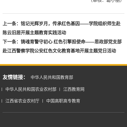
（审核：葛小丽）
上一条：
铭记光辉岁月，传承红色基因——学院组织师生赴
陈云旧居开展主题教育实践活动
下一条：
铸魂育警守初心 红色引擎担使命——思政部党支部
赴江西警察学院公安红色文化教育基地开展主题党日活动
友情链接：
中华人民共和国教育部
中华人民共和国农业农村部
江西教育网
江西省农业农村厅
中国高职高专教育