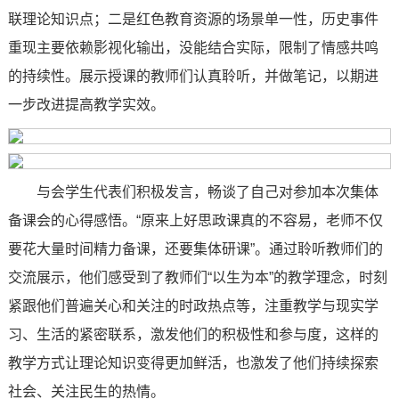
联理论知识点；二是红色教育资源的场景单一性，历史事件
重现主要依赖影视化输出，没能结合实际，限制了情感共鸣
的持续性。展示授课的教师们认真聆听，并做笔记，以期进
一步改进提高教学实效。
与会学生代表们积极发言，畅谈了自己对参加本次集体
备课会的心得感悟。“原来上好思政课真的不容易，老师不仅
要花大量时间精力备课，还要集体研课”。通过聆听教师们的
交流展示，他们感受到了教师们“以生为本”的教学理念，时刻
紧跟他们普遍关心和关注的时政热点等，注重教学与现实学
习、生活的紧密联系，激发他们的积极性和参与度，这样的
教学方式让理论知识变得更加鲜活，也激发了他们持续探索
社会、关注民生的热情。