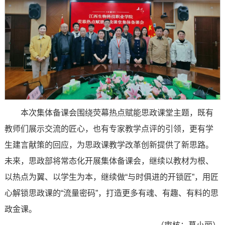
本次集体备课会围绕荧幕热点赋能思政课堂主题，既有
教师们展示交流的匠心，也有专家教学点评的引领，更有学
生建言献策的回应，为思政课教学改革创新提供了新思路。
未来，思政部将常态化开展集体备课会，继续以教材为根、
以热点为翼、以学生为本，继续做“与时俱进的开锁匠”，用匠
心解锁思政课的“流量密码”，打造更多有魂、有趣、有料的思
政金课。