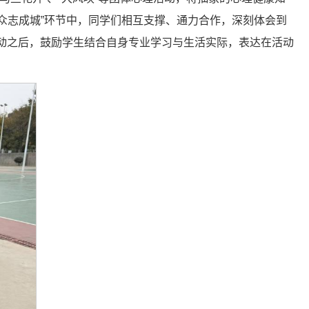
众志成城”环节中，同学们相互支撑、通力合作，深刻体会到
活动之后，鼓励学生结合自身专业学习与生活实际，表达在活动