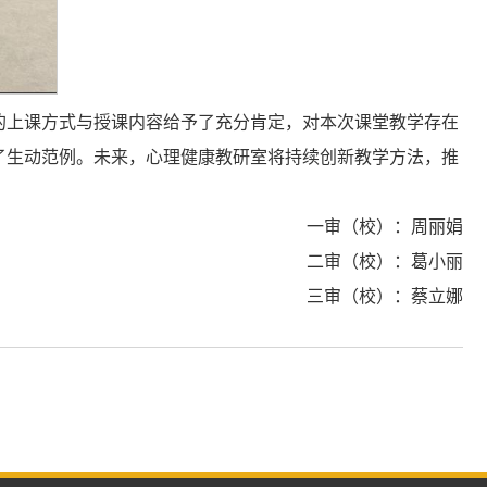
的上课方式与授课内容给予了充分肯定，对本次课堂教学存在
了生动范例。未来，心理健康教研室将持续创新教学方法，推
一审（校）：周丽娟
二审（校）：葛小丽
三审（校）：蔡立娜