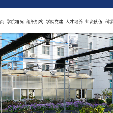
页
学院概况
组织机构
学院党建
人才培养
师资队伍
科