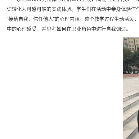
识转化为可感可触的实践体验。学生们在活动中亲身体验信任
“接纳自我、信任他人”的心理内涵。整个教学过程生动活泼
中的心理感受，并思考如何在职业角色中进行自我调适。