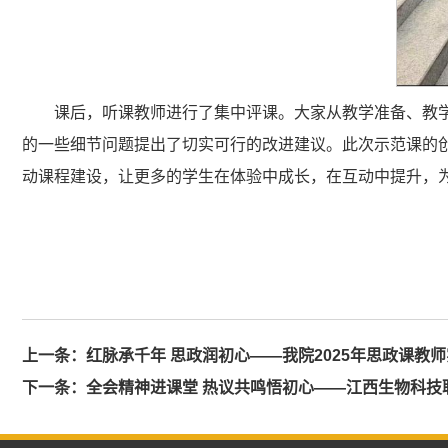
课后，听课教师进行了集中评课。大家从教学准备、教
的一些细节问题提出了切实可行的改进建议。此次示范课的
动课程建设，让更多的学生在体验中成长，在互动中提升，
上一条：
红脉承千年 思政润初心——我院2025年思政课教
下一条：
全会精神进课堂 热议共鸣悟初心——江西生物科技