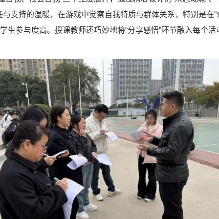
与支持的温暖，在游戏中觉察自我特质与群体关系，特别是在“
，学生参与度高。授课教师还巧妙地将“分享感悟”环节融入每个