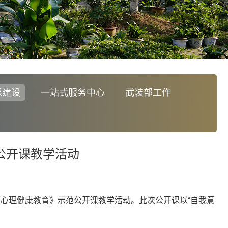
课建设
一站式服务中心
武装部工作
》公开课教学活动
《心理健康教育》示范公开课教学活动。此次公开课以“自我意