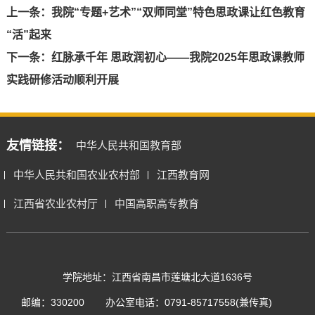
上一条：
我院“专题+艺术”“双师同堂”特色思政课让红色教育
“活”起来
下一条：
红脉承千年 思政润初心——我院2025年思政课教师
实践研修活动顺利开展
友情链接：
中华人民共和国教育部
中华人民共和国农业农村部
江西教育网
江西省农业农村厅
中国高职高专教育
学院地址：江西省南昌市莲塘北大道1636号
邮编：330200
办公室电话：0791-85717558(兼传真)