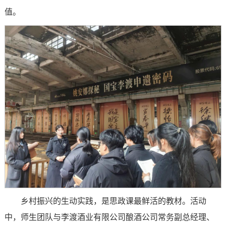
值。
乡村振兴的生动实践，是思政课最鲜活的教材。活动
中，师生团队与李渡酒业有限公司酿酒公司常务副总经理、