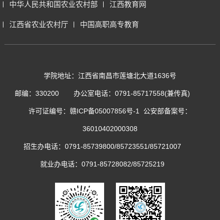
中华人民共和国农业农村部
江西教育网
江西省农业农村厅
中国高职高专教育
学院地址：江西省南昌市莲塘北大道1636号
邮编：330200
办公室电话：0791-85717558(兼传真)
许可证编号：
赣ICP备05007856号-1
公安部备案号：
36010402000308
招生办电话：0791-85739800/85723551/85721007
就业办电话：0791-85728082/85725219