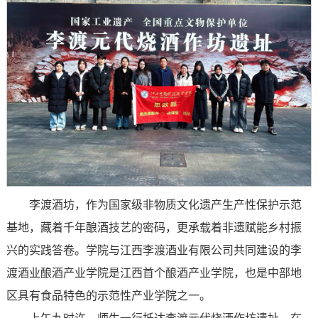
李渡酒坊，作为国家级非物质文化遗产生产性保护示范
基地，藏着千年酿酒技艺的密码，更承载着非遗赋能乡村振
兴的实践答卷。学院与江西李渡酒业有限公司共同建设的李
渡酒业酿酒产业学院是江西首个酿酒产业学院，也是中部地
区具有食品特色的示范性产业学院之一。