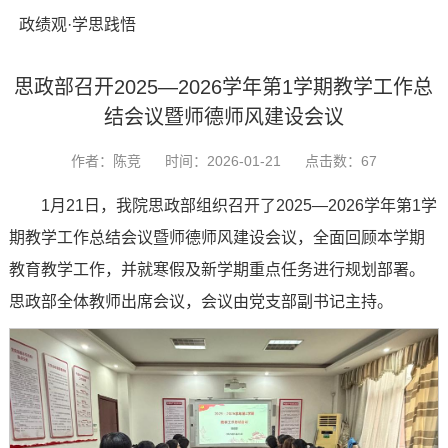
政绩观·学思践悟
思政部召开2025—2026学年第1学期教学工作总
结会议暨师德师风建设会议
作者：陈竞
时间：2026-01-21
点击数：
67
1月21日，我院思政部组织召开了2025—2026学年第1学
期教学工作总结会议暨师德师风建设会议，全面回顾本学期
教育教学工作，并就寒假及新学期重点任务进行规划部署。
思政部全体教师出席会议，会议由党支部副书记主持。