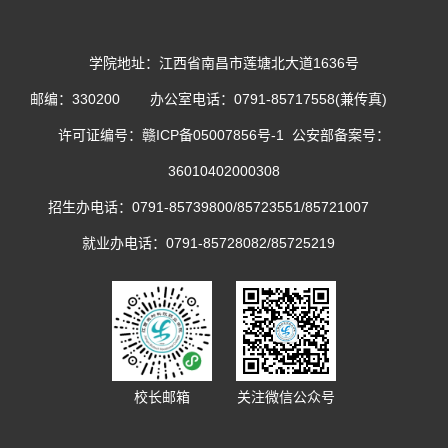
学院地址：江西省南昌市莲塘北大道1636号
邮编：330200
办公室电话：0791-85717558(兼传真)
许可证编号：
赣ICP备05007856号-1
公安部备案号：
36010402000308
招生办电话：0791-85739800/85723551/85721007
就业办电话：0791-85728082/85725219
校长邮箱
关注微信公众号