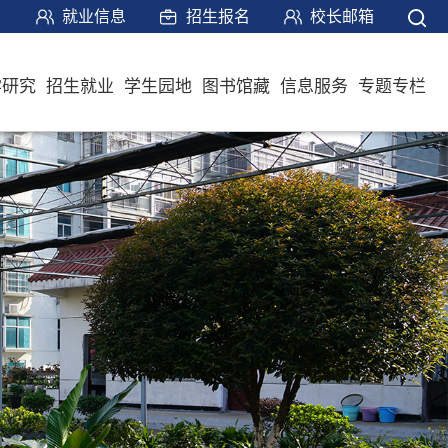
就业信息
招生报名
校长邮箱
学研究
招生就业
学生园地
图书馆藏
信息服务
专题专栏