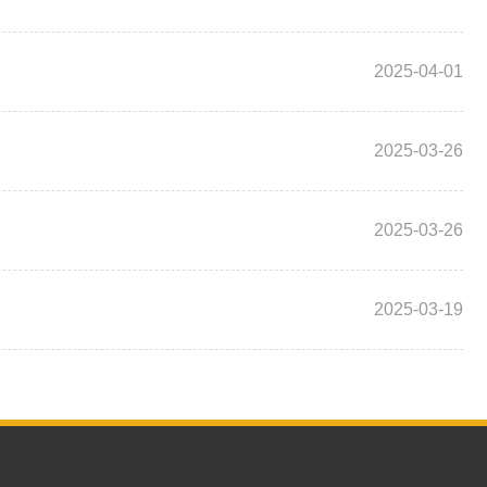
2025-04-01
2025-03-26
2025-03-26
2025-03-19