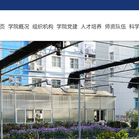
页
学院概况
组织机构
学院党建
人才培养
师资队伍
科