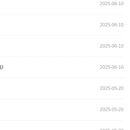
2025-06-10
2025-06-10
2025-06-10
编》
2025-06-10
2025-05-20
2025-05-20