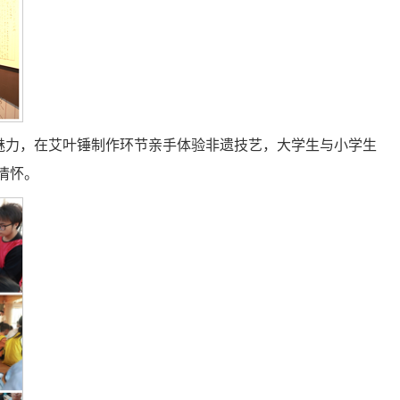
魅力，在艾叶锤制作环节亲手体验非遗技艺，大学生与小学生
情怀。