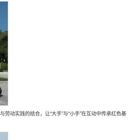
劳动实践的结合，让“大手”与“小手”在互动中传承红色基