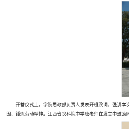
开营仪式上，学院思政部负责人发表开班致词，强调本次
因、锤炼劳动精神。江西省农科院中学唐老师在发言中鼓励