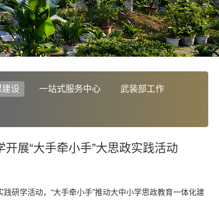
课建设
一站式服务中心
武装部工作
开展“大手牵小手”大思政实践活动
实践研学活动，“大手牵小手”推动大中小学思政教育一体化建