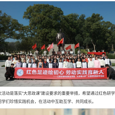
活动是落实“大思政课”建设要求的重要举措，希望通过红色研学与
同学们珍惜实践机会，在活动中互助互学、共同成长。