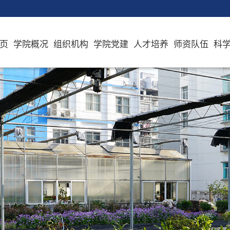
页
学院概况
组织机构
学院党建
人才培养
师资队伍
科