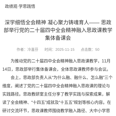
政绩观·学思践悟
深学细悟全会精神 凝心聚力铸魂育人—— 思政
部举行党的二十届四中全会精神融入思政课教学
集体备课会
作者：冷喜芬
时间：2025-11-15
点击数：
50
为推动党的二十届四中全会精神融入思政课教学，11月
14日，思政部举行集体备课会，全体思政课教师参与会议。
会上，思政部负责人从“为什么融、融什么、怎么融”三个
维度，阐述了党的二十届四中全会精神融入思政课的理论与
实践路径。思政教研室主任分享了教学实践与探索成果，解
读了全会精神、“十四五”成就及“十五五”规划等核心内容。在
研讨交流环节，思政课教师围绕教学融入路径、大中小学思