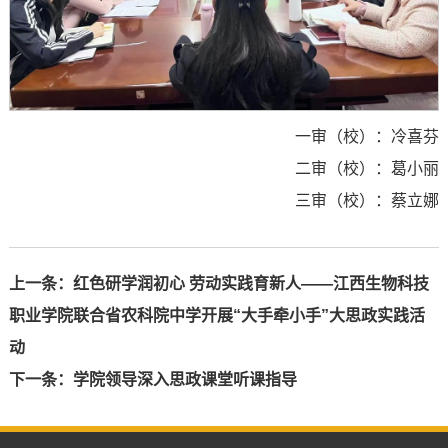
一审（校）：冷喜芬
二审（校）：葛小丽
三审（校）：蔡立娜
上一条：
红色研学润初心 劳动实践育新人——江西生物科技
职业学院联合省农科院中学开展“大手牵小手”大思政实践活
动
下一条：
学院领导深入思政课堂听课指导