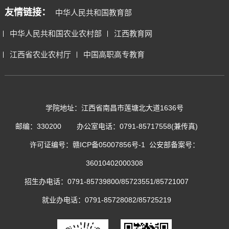
友情链接：
中华人民共和国教育部
中华人民共和国农业农村部
江西教育网
江西省农业农村厅
中国高职高专教育
学院地址：江西省南昌市莲塘北大道1636号
邮编：330200
办公室电话：0791-85717558(兼传真)
许可证编号：
赣ICP备05007856号-1
公安部备案号：
36010402000308
招生办电话：0791-85739800/85723551/85721007
就业办电话：0791-85728082/85725219