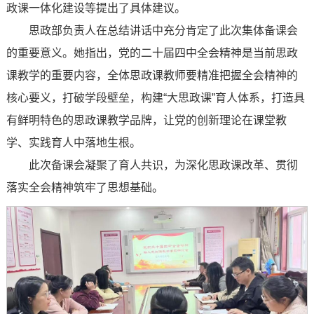
政课一体化建设等提出了具体建议。
思政部负责人在总结讲话中充分肯定了此次集体备课会
的重要意义。她指出，党的二十届四中全会精神是当前思政
课教学的重要内容，全体思政课教师要精准把握全会精神的
核心要义，打破学段壁垒，构建“大思政课”育人体系，打造具
有鲜明特色的思政课教学品牌，让党的创新理论在课堂教
学、实践育人中落地生根。
此次备课会凝聚了育人共识，为深化思政课改革、贯彻
落实全会精神筑牢了思想基础。