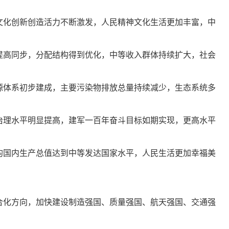
文化创新创造活力不断激发，人民精神文化生活更加丰富，中
提高同步，分配结构得到优化，中等收入群体持续扩大，社会
源体系初步建成，主要污染物排放总量持续减少，生态系统多
治理水平明显提高，建军一百年奋斗目标如期实现，更高水平
均国内生产总值达到中等发达国家水平，人民生活更加幸福美
合化方向，加快建设制造强国、质量强国、航天强国、交通强