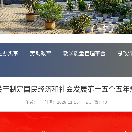
生办实事
劳动教育
教学质量管理平台
思政
关于制定国民经济和社会发展第十五个五年
作者：
时间：2025-11-16
点击数：
48