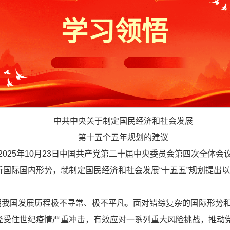
中共中央关于制定国民经济和社会发展
第十五个五年规划的建议
2025年10月23日中国共产党第二十届中央委员会第四次全体会
国际国内形势，就制定国民经济和社会发展“十五五”规划提出
”时期我国发展历程极不寻常、极不平凡。面对错综复杂的国际形
经受住世纪疫情严重冲击，有效应对一系列重大风险挑战，推动