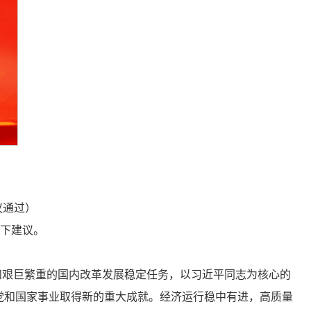
议通过）
以下建议。
势和艰巨繁重的国内改革发展稳定任务，以习近平同志为核心的
党和国家事业取得新的重大成就。经济运行稳中有进，高质量