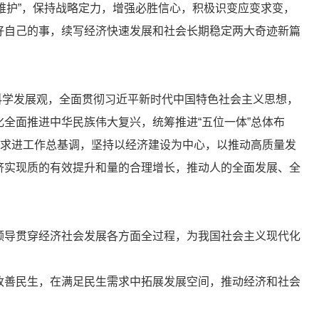
个维护”，保持战略定力，增强必胜信心，积极识变应变求变，
好自己的事，续写经济快速发展和社会长期稳定两大奇迹新篇
、科学发展观，全面贯彻习近平新时代中国特色社会主义思想，
全面推进中华民族伟大复兴，统筹推进“五位一体”总体布
中求进工作总基调，坚持以经济建设为中心，以推动高质量发
济实现质的有效提升和量的合理增长，推动人的全面发展、全
领导贯穿经济社会发展各方面全过程，为我国社会主义现代化
改善民生，在满足民生需求中拓展发展空间，推动经济和社会