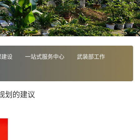
课建设
一站式服务中心
武装部工作
规划的建议