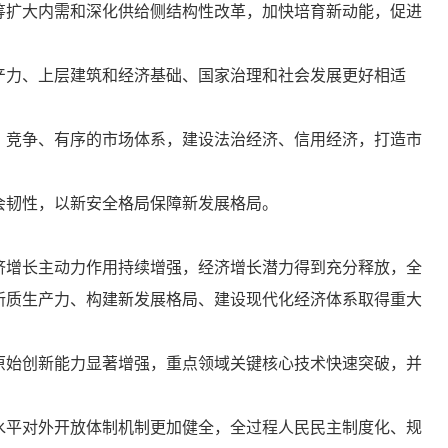
筹扩大内需和深化供给侧结构性改革，加快培育新动能，促进
产力、上层建筑和经济基础、国家治理和社会发展更好相适
、竞争、有序的市场体系，建设法治经济、信用经济，打造市
会韧性，以新安全格局保障新发展格局。
济增长主动力作用持续增强，经济增长潜力得到充分释放，全
新质生产力、构建新发展格局、建设现代化经济体系取得重大
原始创新能力显著增强，重点领域关键核心技术快速突破，并
水平对外开放体制机制更加健全，全过程人民民主制度化、规