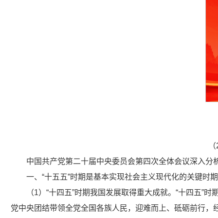
（
中国共产党第二十届中央委员会第四次全体会议深入分析
一、“十五五”时期是基本实现社会主义现代化的关键时期
（1）“十四五”时期我国发展取得重大成就。“十四五
党中央团结带领全党全国各族人民，迎难而上、砥砺前行，