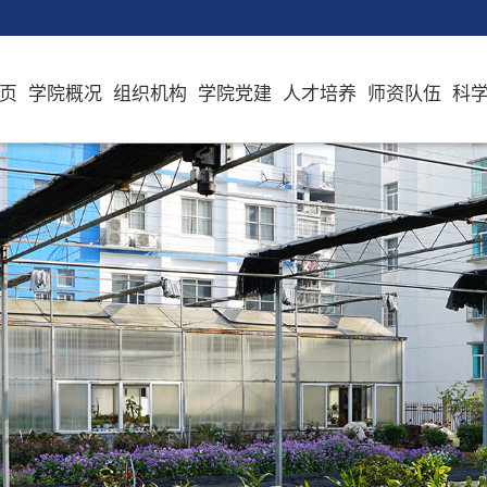
页
学院概况
组织机构
学院党建
人才培养
师资队伍
科