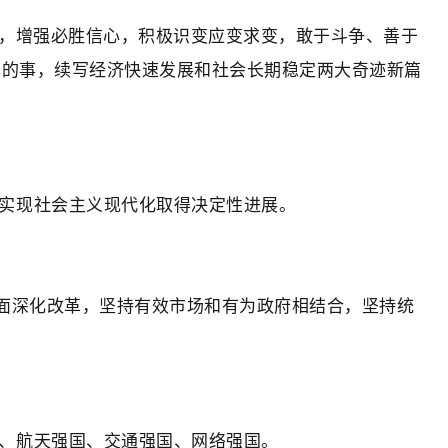
定力，增强必胜信心，积极识变应变求变，敢于斗争、善于
己的事，续写经济快速发展和社会长期稳定两大奇迹新篇
实现社会主义现代化取得决定性进展。
全面深化改革，坚持有效市场和有为政府相结合，坚持统
、航天强国、交通强国、网络强国。