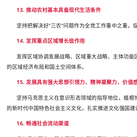
13. 推动农村基本具备现代生活条件
坚持把解决好“三农”问题作为全党工作重中之重
14. 发挥重点区域增长极作用
发挥区域协调发展战略、区域重大战略、主体功能
的区域经济布局和国土空间体系。
15. 发展具有强大思想引领力、精神凝聚力、价
坚持马克思主义在意识形态领域的指导地位，植根
的新时代中国特色社会主义文化，扎实推进文化强国建
16. 畅通社会流动渠道