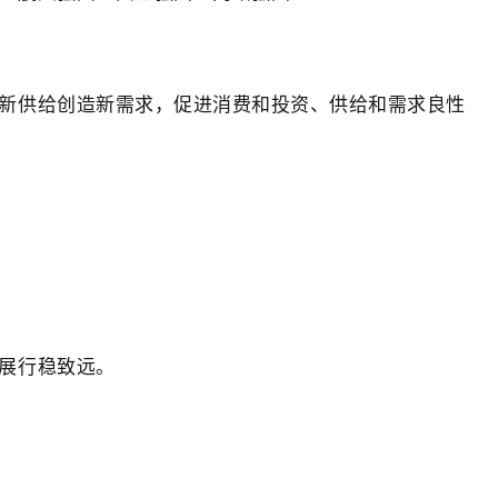
新供给创造新需求，促进消费和投资、供给和需求良性
展行稳致远。