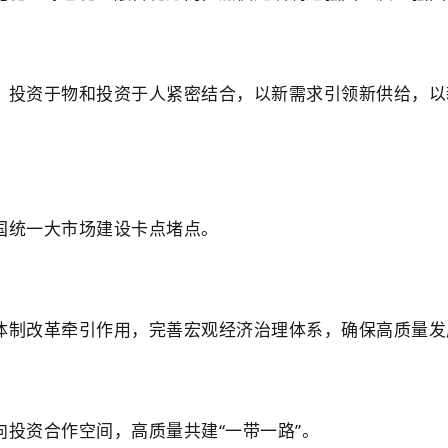
、投资于物和投资于人紧密结合，以新需求引领新供给，以
国统一大市场建设卡点堵点。
体制改革牵引作用，完善宏观经济治理体系，确保高质量发
投资合作空间，高质量共建“一带一路”。