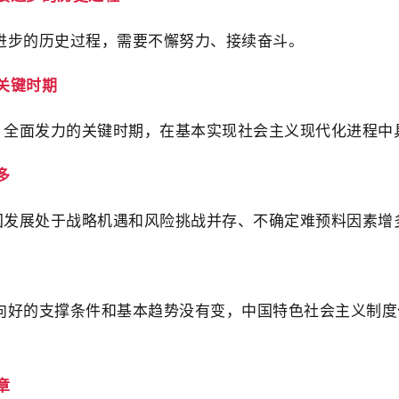
进步的历史过程，需要不懈努力、接续奋斗。
关键时期
础、全面发力的关键时期，在基本实现社会主义现代化进程中
多
国发展处于战略机遇和风险挑战并存、不确定难预料因素增
向好的支撑条件和基本趋势没有变，中国特色社会主义制度
章