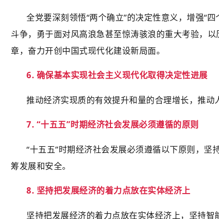
全党要深刻领悟“两个确立”的决定性意义，增强“四
斗争，勇于面对风高浪急甚至惊涛骇浪的重大考验，以
章，奋力开创中国式现代化建设新局面。
6. 确保基本实现社会主义现代化取得决定性进展
推动经济实现质的有效提升和量的合理增长，推动
7. “十五五”时期经济社会发展必须遵循的原则
“十五五”时期经济社会发展必须遵循以下原则，
筹发展和安全。
8. 坚持把发展经济的着力点放在实体经济上
坚持把发展经济的着力点放在实体经济上，坚持智