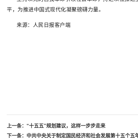
平，为推进中国式现代化凝聚磅礴力量。
来源：人民日报客户端
上一条：
“十五五”规划建议，这样一步步走来
下一条：
中共中央关于制定国民经济和社会发展第十五个五