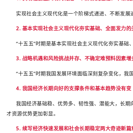
实现社会主义现代化是一个阶梯式递进、不断发展
2. 基本实现社会主义现代化夯实基础、全面发力的
“十五五”时期是基本实现社会主义现代化夯实基
3. 战略机遇和风险挑战并存、不确定难预料因素增
“十五五”时期我国发展环境面临深刻复杂变化，我
4. 我国经济长期向好的支撑条件和基本趋势没有变
我国经济基础稳、优势多、韧性强、潜能大，长期
才资源优势更加彰显。
5. 续写经济快速发展和社会长期稳定两大奇迹新篇