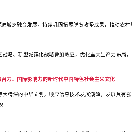
，促进城乡融合发展，持续巩固拓展脱贫攻坚成果，推动农
区战略、新型城镇化战略叠加效应，优化重大生产力布局，
值感召力、国际影响力的新时代中国特色社会主义文化
博大精深的中华文明，顺应信息技术发展潮流，发展具有强
设。