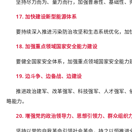
坚持尽力而为、量力而行，加强普惠性、基础性、
17. 加快建设新型能源体系
要持续深入推进污染防治攻坚和生态系统优化，加
18. 加强重点领域国家安全能力建设
要健全国家安全体系，加强重点领域国家安全能力
19. 边斗争、边备战、边建设
推进政治建军、改革强军、科技强军、人才强军、
略能力。
20. 增强党的政治领导力、思想引领力、群众组织
坚持以党的自我革命引领社会革命，持之以恒推进