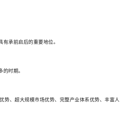
具有承前启后的重要地位。
多的时期。
优势、超大规模市场优势、完整产业体系优势、丰富人