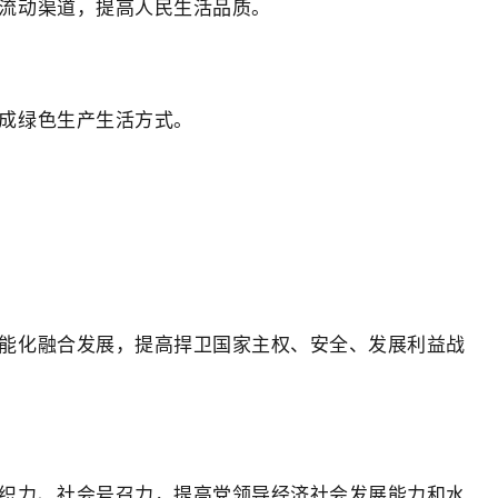
流动渠道，提高人民生活品质。
成绿色生产生活方式。
能化融合发展，提高捍卫国家主权、安全、发展利益战
织力、社会号召力，提高党领导经济社会发展能力和水