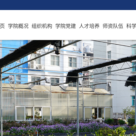
页
学院概况
组织机构
学院党建
人才培养
师资队伍
科