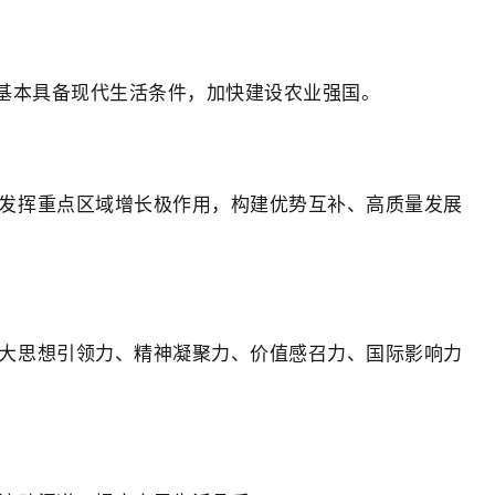
村基本具备现代生活条件，加快建设农业强国。
发挥重点区域增长极作用，构建优势互补、高质量发展
大思想引领力、精神凝聚力、价值感召力、国际影响力