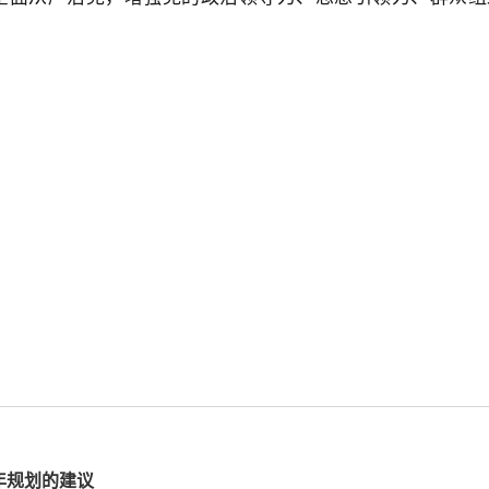
年规划的建议