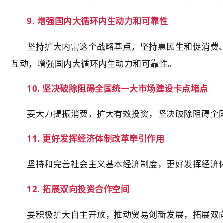
9. 增强国内大循环内生动力和可靠性
坚持扩大内需这个战略基点，坚持惠民生和促消费
互动，增强国内大循环内生动力和可靠性。
10. 坚决破除阻碍全国统一大市场建设卡点堵点
要大力提振消费，扩大有效投资，坚决破除阻碍全
11. 更好发挥经济体制改革牵引作用
坚持和完善社会主义基本经济制度，更好发挥经济
12. 拓展双向投资合作空间
要积极扩大自主开放，推动贸易创新发展，拓展双向