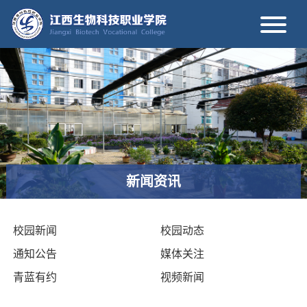
新闻资讯
校园新闻
校园动态
通知公告
媒体关注
青蓝有约
视频新闻