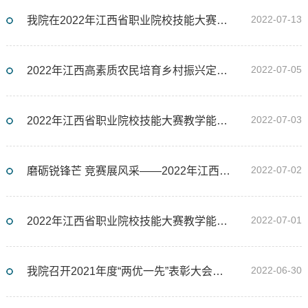
2022-07-13
我院在2022年江西省职业院校技能大赛教学能力比赛中喜获丰收
2022-07-05
2022年江西高素质农民培育乡村振兴定点帮扶（玕山村）茶产业培训班顺利结业
2022-07-03
2022年江西省职业院校技能大赛教学能力比赛决赛闭幕式在我院圆满落下帷幕
2022-07-02
磨砺锐锋芒 竞赛展风采——2022年江西省职业院校技能大赛教学能力比赛现场决赛
2022-07-01
2022年江西省职业院校技能大赛教学能力比赛决赛开幕式在我院隆重举行
2022-06-30
我院召开2021年度“两优一先”表彰大会暨学院2021-2022学年第二学期末全体教职工大会