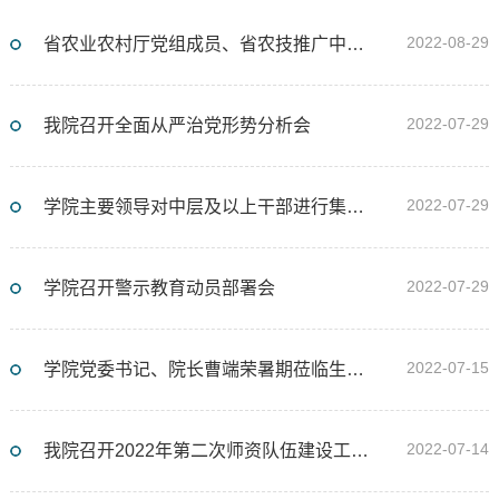
2022-08-29
省农业农村厅党组成员、省农技推广中心主任兰永清一行莅临我院调研指导
2022-07-29
我院召开全面从严治党形势分析会
2022-07-29
学院主要领导对中层及以上干部进行集体政治谈话
2022-07-29
学院召开警示教育动员部署会
2022-07-15
学院党委书记、院长曹端荣暑期莅临生物科技园检查督导建设工作
2022-07-14
我院召开2022年第二次师资队伍建设工作会议