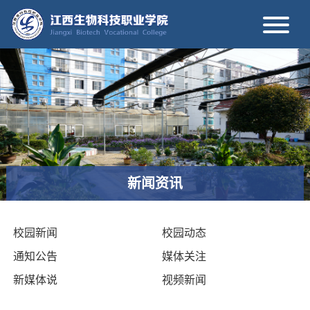
新闻资讯
校园新闻
校园动态
通知公告
媒体关注
新媒体说
视频新闻